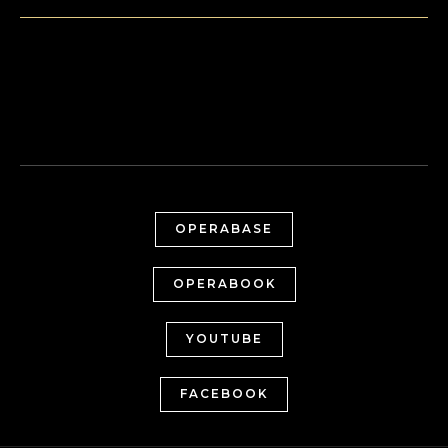
OPERABASE
OPERABOOK
YOUTUBE
FACEBOOK