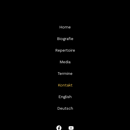
Home
Biografie
Repertoire
Media
Termine
Kontakt
English
Deutsch